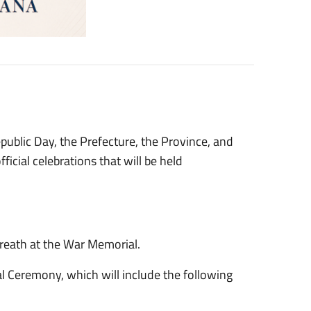
public Day, the Prefecture, the Province, and
official celebrations that will be held
 wreath at the War Memorial.
al Ceremony, which will include the following