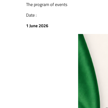
The program of events
Date :
1 June 2026