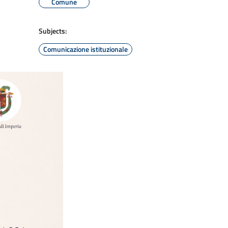
Comune
Subjects:
Comunicazione istituzionale