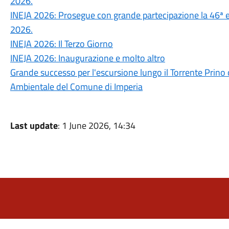
2026.
INEJA 2026: Prosegue con grande partecipazione la 46ª ed
2026.
INEJA 2026: Il Terzo Giorno
INEJA 2026: Inaugurazione e molto altro
Grande successo per l'escursione lungo il Torrente Prino
Ambientale del Comune di Imperia
Last update
: 1 June 2026, 14:34