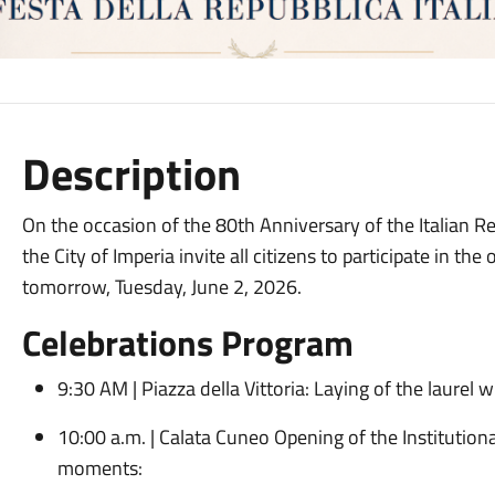
Description
On the occasion of the 80th Anniversary of the Italian Re
the City of Imperia invite all citizens to participate in the 
tomorrow, Tuesday, June 2, 2026.
Celebrations Program
9:30 AM | Piazza della Vittoria: Laying of the laurel
10:00 a.m. | Calata Cuneo Opening of the Institution
moments: