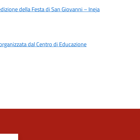
izione della Festa di San Giovanni – Ineja
 organizzata dal Centro di Educazione