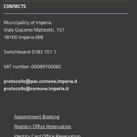
CONTACTS
Municipality of Imperia
Viale Giacomo Matteotti, 157
18100 Imperia (IM)
Switchboard: 0183 701 1
VAT number: 00089700082
protocollo@pec.comune.imperia.it
protocollo@comune.imperia.it
Appointment Booking
Registry Office Reservation
Identity Card Office Reservation