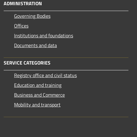
ADMINISTRATION
Governing Bodies
Offices
Institutions and foundations
Documents and data
SERVICE CATEGORIES
Registry office and civil status
Education and training
Business and Commerce
Mobility and transport