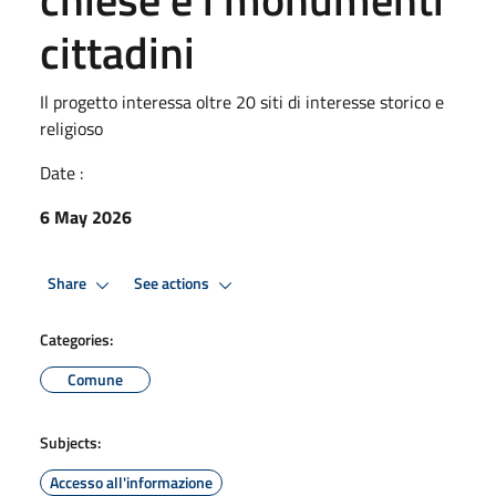
cittadini
Il progetto interessa oltre 20 siti di interesse storico e
religioso
Date :
6 May 2026
Share
See actions
Categories:
Comune
Subjects:
Accesso all'informazione