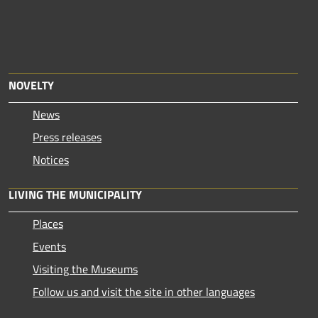
NOVELTY
News
Press releases
Notices
LIVING THE MUNICIPALITY
Places
Events
Visiting the Museums
Follow us and visit the site in other languages