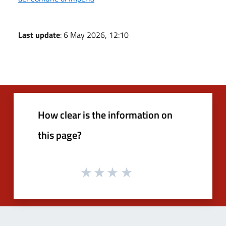
Last update
: 6 May 2026, 12:10
How clear is the information on
this page?