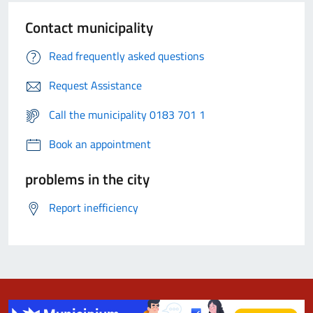
Contact municipality
Read frequently asked questions
Request Assistance
Call the municipality 0183 701 1
Book an appointment
problems in the city
Report inefficiency