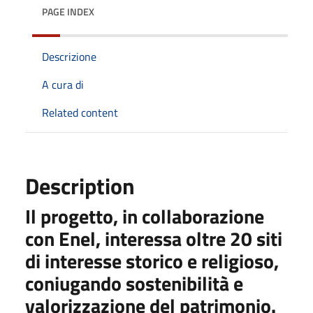
PAGE INDEX
Descrizione
A cura di
Related content
Description
Il progetto, in collaborazione
con Enel, interessa oltre 20 siti
di interesse storico e religioso,
coniugando sostenibilità e
valorizzazione del patrimonio.