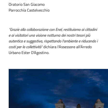
Oratorio San Giacomo
Parrocchia Castelvecchio
"Grazie alla collaborazione con Enel, restituiamo ai cittadini
e ai visitatori una visione notturna dei nostri tesori più
autentica e suggestiva, rispettando l'ambiente e riducendo i
costi per la collettività"
dichiara l'Assessore all'Arredo
Urbano Ester D'Agostino.