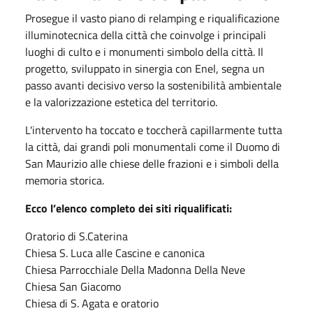
Prosegue il vasto piano di relamping e riqualificazione
illuminotecnica della città che coinvolge i principali
luoghi di culto e i monumenti simbolo della città. Il
progetto, sviluppato in sinergia con Enel, segna un
passo avanti decisivo verso la sostenibilità ambientale
e la valorizzazione estetica del territorio.
L'intervento ha toccato e toccherà capillarmente tutta
la città, dai grandi poli monumentali come il Duomo di
San Maurizio alle chiese delle frazioni e i simboli della
memoria storica.
Ecco l’elenco completo dei siti riqualificati:
Oratorio di S.Caterina
Chiesa S. Luca alle Cascine e canonica
Chiesa Parrocchiale Della Madonna Della Neve
Chiesa San Giacomo
Chiesa di S. Agata e oratorio