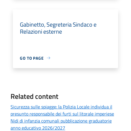
Gabinetto, Segreteria Sindaco e
Relazioni esterne
GO TO PAGE
Related content
Sicurezza sulle spiagge: la Polizia Locale individua il
presunto responsabile dei furti sul litorale imperiese
Nidi di infanzia comunali pubblicazione graduatorie
anno educativo 2026/2027