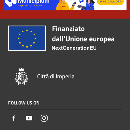
Città di Imperia
FOLLOW US ON
Facebook
Youtube
Instagram