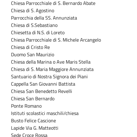
Chiesa Parrocchiale di S. Bernardo Abate
Chiesa di S. Agostino
Parrocchia della SS. Annunziata
Chiesa di S.Sebastiano
Chiesetta di N.S. di Loreto
Chiesa Parrocchiale di S. Michele Arcangelo
Chiesa di Cristo Re
Duomo San Maurizio
Chiesa della Marina o Ave Maris Stella
Chiesa di S. Maria Maggiore Annunziata
Santuario di Nostra Signora dei Piani
Cappella San Giovanni Battista
Chiesa San Benedetto Revelli
Chiesa San Bernardo
Ponte Romano
Istituti scolastici maschili/chiesa
Busto Felice Cascione
Lapide Via G. Matteotti
Sede Croce Rossa