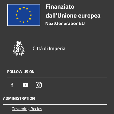
Città di Imperia
FOLLOW US ON
Facebook
Youtube
Instagram
ADMINISTRATION
Governing Bodies