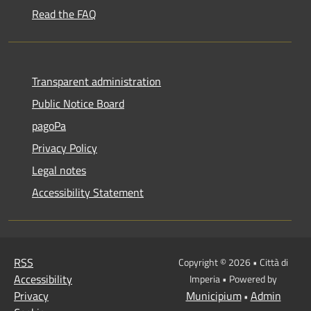
Read the FAQ
Transparent administration
Public Notice Board
pagoPa
Privacy Policy
Legal notes
Accessibility Statement
RSS
Copyright © 2026 • Città di
Accessibility
Imperia • Powered by
Privacy
Municipium
Admin
•