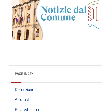
PAGE INDEX
Descrizione
A cura di
Related content