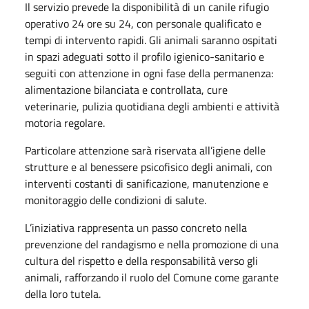
Il servizio prevede la disponibilità di un canile rifugio
operativo 24 ore su 24, con personale qualificato e
tempi di intervento rapidi. Gli animali saranno ospitati
in spazi adeguati sotto il profilo igienico-sanitario e
seguiti con attenzione in ogni fase della permanenza:
alimentazione bilanciata e controllata, cure
veterinarie, pulizia quotidiana degli ambienti e attività
motoria regolare.
Particolare attenzione sarà riservata all’igiene delle
strutture e al benessere psicofisico degli animali, con
interventi costanti di sanificazione, manutenzione e
monitoraggio delle condizioni di salute.
L’iniziativa rappresenta un passo concreto nella
prevenzione del randagismo e nella promozione di una
cultura del rispetto e della responsabilità verso gli
animali, rafforzando il ruolo del Comune come garante
della loro tutela.