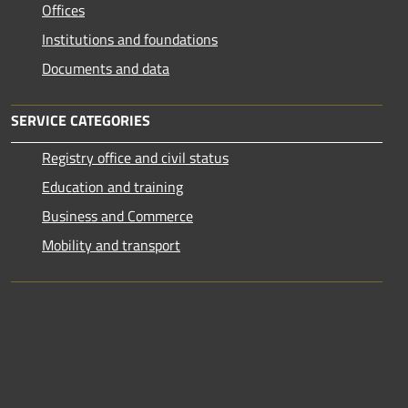
Offices
Institutions and foundations
Documents and data
SERVICE CATEGORIES
Registry office and civil status
Education and training
Business and Commerce
Mobility and transport