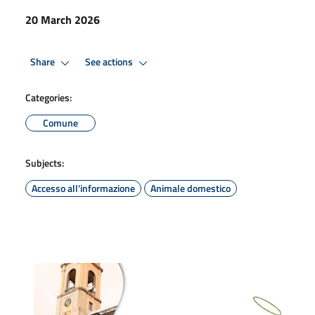
20 March 2026
Share
See actions
Categories:
Comune
Subjects:
Accesso all'informazione
Animale domestico