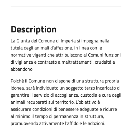
Description
La Giunta del Comune di Imperia si impegna nella
tutela degli animali d’affezione, in linea con le
normative vigenti che attribuiscono ai Comuni funzioni
di vigilanza e contrasto a maltrattamenti, crudeltà e
abbandono.
Poiché il Comune non dispone di una struttura propria
idonea, sarà individuato un soggetto terzo incaricato di
garantire il servizio di accoglienza, custodia e cura degli
animali recuperati sul territorio. L’obiettivo è
assicurare condizioni di benessere adeguate e ridurre
al minimo il tempo di permanenza in struttura,
promuovendo attivamente l’affido e le adozioni.