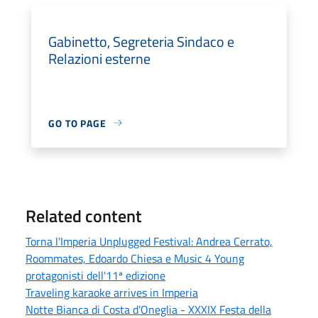
Gabinetto, Segreteria Sindaco e
Relazioni esterne
GO TO PAGE
Related content
Torna l'Imperia Unplugged Festival: Andrea Cerrato,
Roommates, Edoardo Chiesa e Music 4 Young
protagonisti dell'11ª edizione
Traveling karaoke arrives in Imperia
Notte Bianca di Costa d’Oneglia - XXXIX Festa della