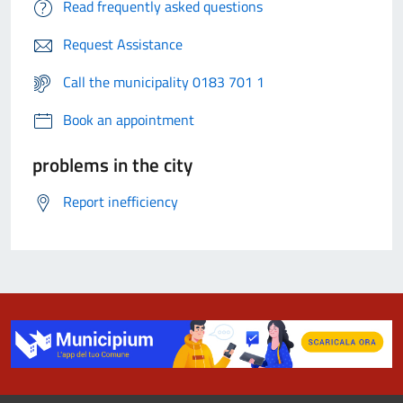
Read frequently asked questions
Request Assistance
Call the municipality 0183 701 1
Book an appointment
problems in the city
Report inefficiency