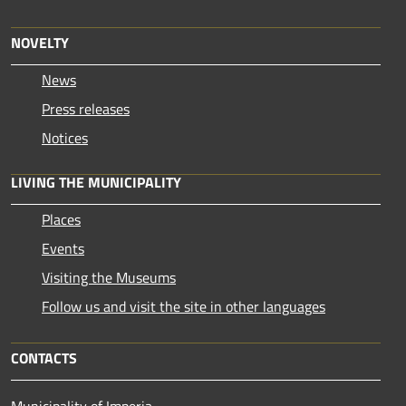
NOVELTY
News
Press releases
Notices
LIVING THE MUNICIPALITY
Places
Events
Visiting the Museums
Follow us and visit the site in other languages
CONTACTS