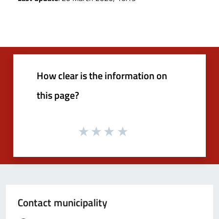
How clear is the information on
this page?
Contact municipality