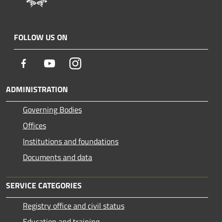
FOLLOW US ON
Facebook
Youtube
Instagram
ADMINISTRATION
Governing Bodies
Offices
Institutions and foundations
Documents and data
SERVICE CATEGORIES
Registry office and civil status
Education and training