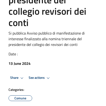
collegio revisori dei
conti
Si pubblica Avviso pubblico di manifestazione di
interesse finalizzato alla nomina triennale del
presidente del collegio dei revisori dei conti
Date :
13 June 2024
Share
See actions
Categories:
Comune