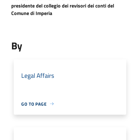
presidente del collegio dei revisori dei conti del
Comune di Imperia
By
Legal Affairs
GO TO PAGE