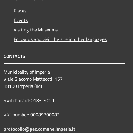
Places
Events
Visiting the Museums
Follow us and visit the site in other languages
CONTACTS
Municipality of Imperia
Viale Giacomo Matteotti, 157
18100 Imperia (IM)
Switchboard: 0183 701 1
VAT number: 00089700082
protocollo@pec.comune.imperia.it