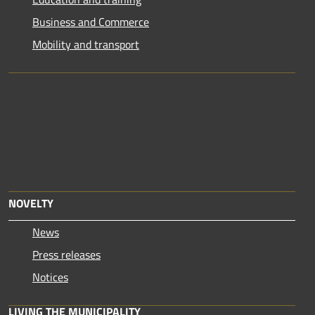
Business and Commerce
Mobility and transport
NOVELTY
News
Press releases
Notices
LIVING THE MUNICIPALITY