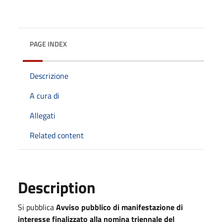
PAGE INDEX
Descrizione
A cura di
Allegati
Related content
Description
Si pubblica
Avviso pubblico di manifestazione di
interesse finalizzato alla nomina triennale del