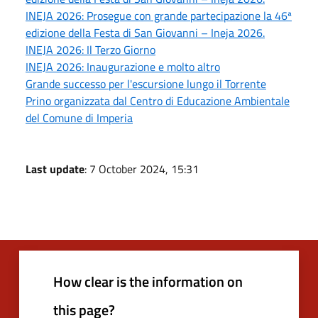
INEJA 2026: Prosegue con grande partecipazione la 46ª
edizione della Festa di San Giovanni – Ineja 2026.
INEJA 2026: Il Terzo Giorno
INEJA 2026: Inaugurazione e molto altro
Grande successo per l'escursione lungo il Torrente
Prino organizzata dal Centro di Educazione Ambientale
del Comune di Imperia
Last update
: 7 October 2024, 15:31
How clear is the information on
this page?