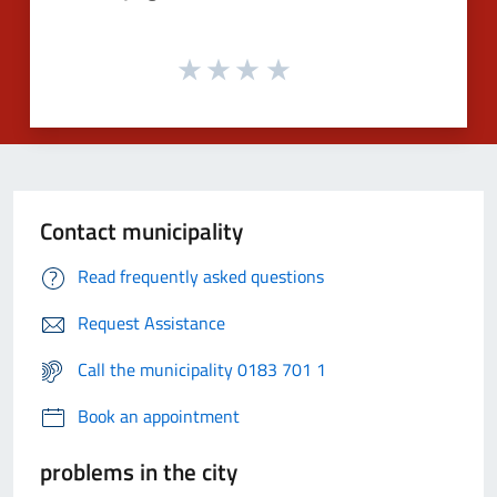
Contact municipality
Read frequently asked questions
Request Assistance
Call the municipality 0183 701 1
Book an appointment
problems in the city