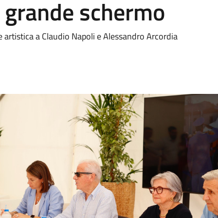
l grande schermo
e artistica a Claudio Napoli e Alessandro Arcordia