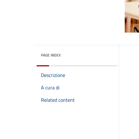
PAGE INDEX
Descrizione
A cura di
Related content