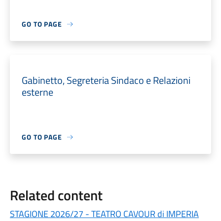
GO TO PAGE
Gabinetto, Segreteria Sindaco e Relazioni
esterne
GO TO PAGE
Related content
STAGIONE 2026/27 - TEATRO CAVOUR di IMPERIA