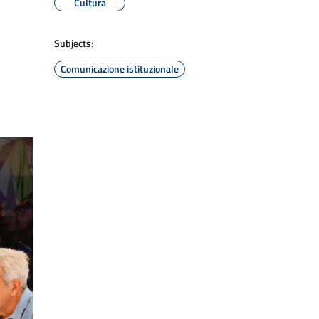
Cultura
Subjects:
Comunicazione istituzionale