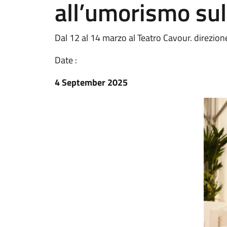
all’umorismo su
Dal 12 al 14 marzo al Teatro Cavour. direzion
Date :
4 September 2025