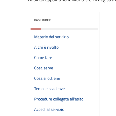
PAGE INDEX
Materie del servizio
A chi è rivolto
Come fare
Cosa serve
Cosa si ottiene
Tempi e scadenze
Procedure collegate all'esito
Accedi al servizio