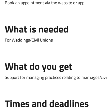
Book an appointment via the website or app
What is needed
For Weddings/Civil Unions
What do you get
Support for managing practices relating to marriages/civi
Times and deadlines