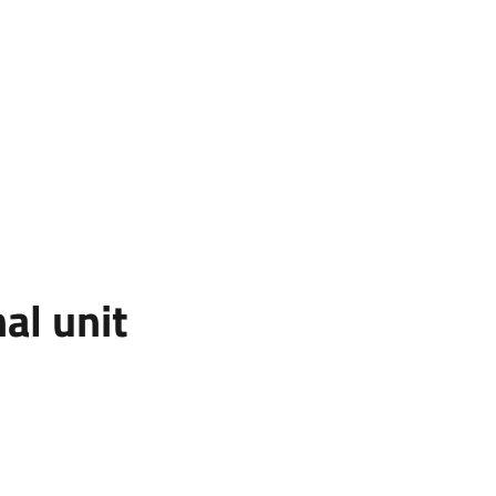
al unit