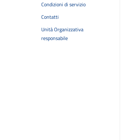
Condizioni di servizio
Contatti
Unità Organizzativa
responsabile