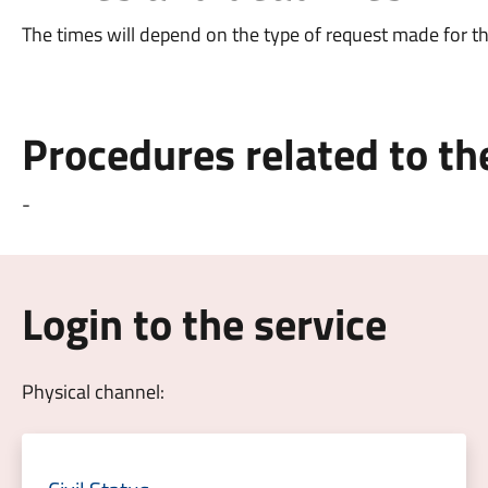
The times will depend on the type of request made for t
Procedures related to t
-
Login to the service
Physical channel: