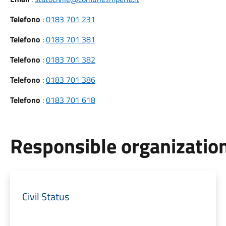
Telefono
:
0183 701 231
Telefono
:
0183 701 381
Telefono
:
0183 701 382
Telefono
:
0183 701 386
Telefono
:
0183 701 618
Responsible organization
Civil Status