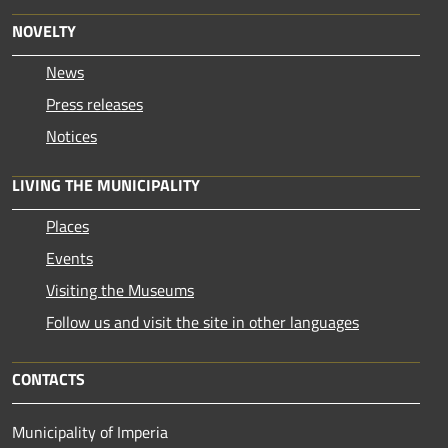
NOVELTY
News
Press releases
Notices
LIVING THE MUNICIPALITY
Places
Events
Visiting the Museums
Follow us and visit the site in other languages
CONTACTS
Municipality of Imperia