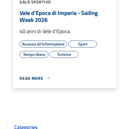
GALÀ SPORTIVO
Vele d’Epoca di Imperia - Sailing
Week 2026
40 anni di Vele d’Epoca.
Accesso all'informazione
Sport
Tempo libero
Turismo
READ MORE
Categories