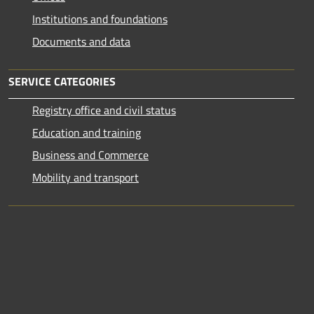
Institutions and foundations
Documents and data
SERVICE CATEGORIES
Registry office and civil status
Education and training
Business and Commerce
Mobility and transport