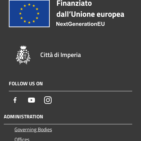
Città di Imperia
FOLLOW US ON
Facebook
Youtube
Instagram
ADMINISTRATION
Governing Bodies
Offices