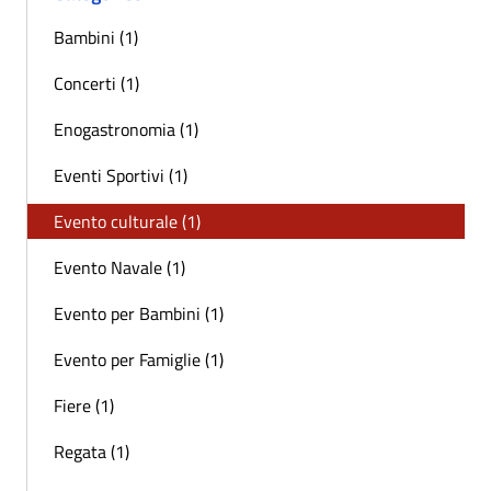
Bambini (1)
Concerti (1)
Enogastronomia (1)
Eventi Sportivi (1)
Evento culturale (1)
Evento Navale (1)
Evento per Bambini (1)
Evento per Famiglie (1)
Fiere (1)
Regata (1)