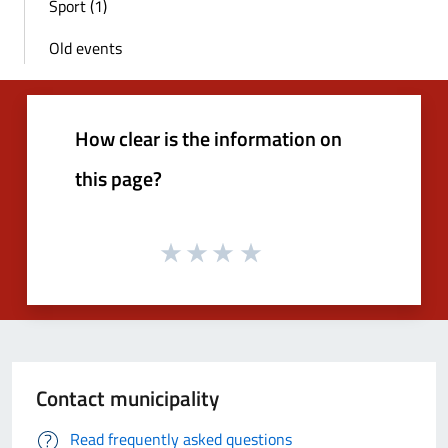
Sport (1)
Old events
How clear is the information on
this page?
Contact municipality
Read frequently asked questions