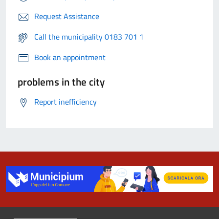
Request Assistance
Call the municipality 0183 701 1
Book an appointment
problems in the city
Report inefficiency