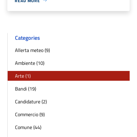
READ MORE
Categories
Allerta meteo (9)
Ambiente (10)
Arte (1)
Bandi (19)
Candidature (2)
Commercio (9)
Comune (44)