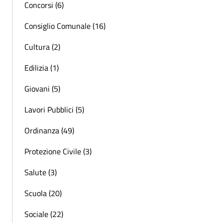
Concorsi (6)
Consiglio Comunale (16)
Cultura (2)
Edilizia (1)
Giovani (5)
Lavori Pubblici (5)
Ordinanza (49)
Protezione Civile (3)
Salute (3)
Scuola (20)
Sociale (22)