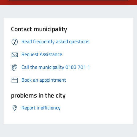
Contact municipality
Read frequently asked questions
Request Assistance
Call the municipality 0183 701 1
Book an appointment
problems in the city
Report inefficiency