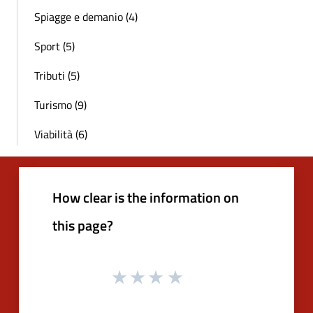
Spiagge e demanio (4)
Sport (5)
Tributi (5)
Turismo (9)
Viabilità (6)
How clear is the information on
this page?