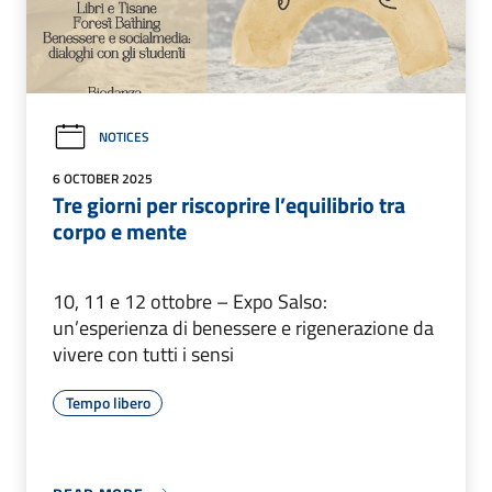
NOTICES
6 OCTOBER 2025
Tre giorni per riscoprire l’equilibrio tra
corpo e mente
10, 11 e 12 ottobre – Expo Salso:
un’esperienza di benessere e rigenerazione da
vivere con tutti i sensi
Tempo libero