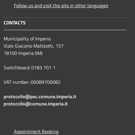
Follow us and visit the site in other languages
CONTACTS
Municipality of Imperia
Viale Giacomo Matteotti, 157
18100 Imperia (IM)
Switchboard: 0183 701 1
VAT number: 00089700082
protocollo@pec.comune.imperia.it
protocollo@comune.imperia.it
Appointment Booking