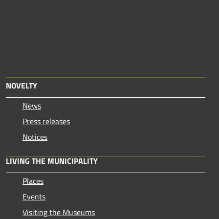
NOVELTY
News
Press releases
Notices
LIVING THE MUNICIPALITY
Places
Events
Visiting the Museums