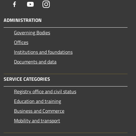
Facebook
Youtube
Instagram
ADMINISTRATION
Governing Bodies
Offices
Institutions and foundations
Documents and data
SERVICE CATEGORIES
Registry office and civil status
Education and training
Business and Commerce
Mobility and transport