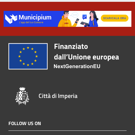
Città di Imperia
FOLLOW US ON