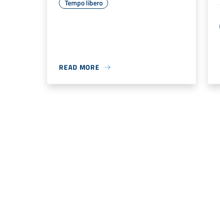
Tempo libero
READ MORE