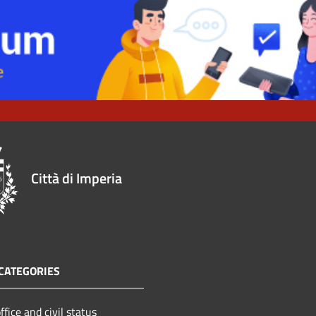
Città di Imperia
CATEGORIES
ffice and civil status