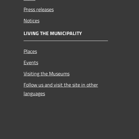
Press releases
Notices
LIVING THE MUNICIPALITY
Places
Events
Visiting the Museums
Follow us and visit the site in other
languages