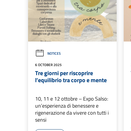
NOTICES
6 OCTOBER 2025
Tre giorni per riscoprire
l’equilibrio tra corpo e mente
10, 11 e 12 ottobre – Expo Salso:
un’esperienza di benessere e
rigenerazione da vivere con tutti i
sensi