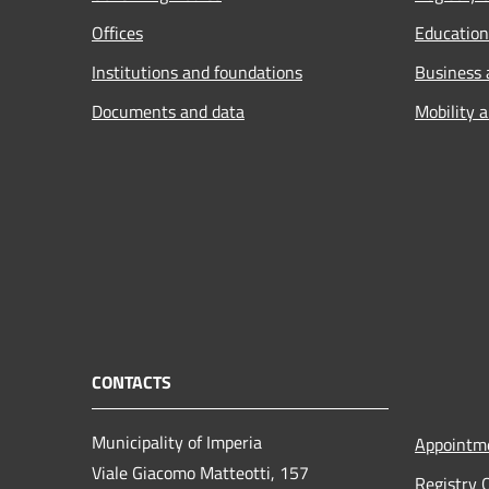
Offices
Education
Institutions and foundations
Business
Documents and data
Mobility 
CONTACTS
Municipality of Imperia
Appointm
Viale Giacomo Matteotti, 157
Registry 