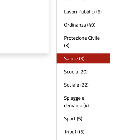
Lavori Pubblici (5)
Ordinanza (49)
Protezione Civile
(3)
Salute (3)
Scuola (20)
Sociale (22)
Spiagge e
demanio (4)
Sport (5)
Tributi (5)