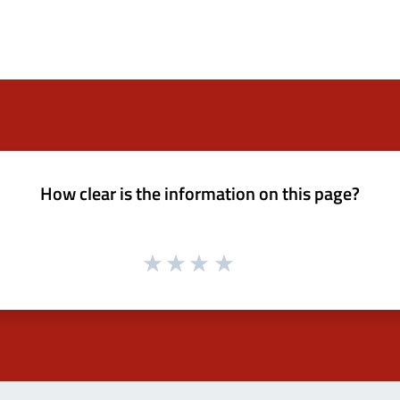
How clear is the information on this page?