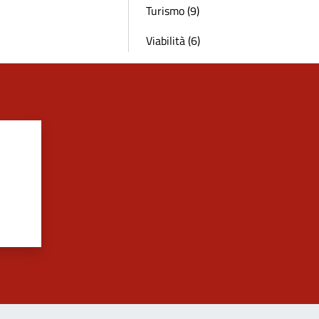
Turismo (9)
Viabilità (6)