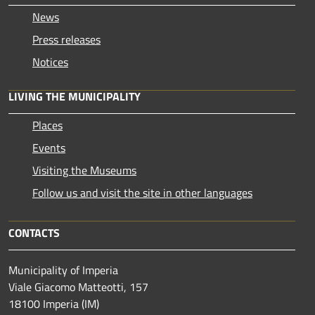
News
Press releases
Notices
LIVING THE MUNICIPALITY
Places
Events
Visiting the Museums
Follow us and visit the site in other languages
CONTACTS
Municipality of Imperia
Viale Giacomo Matteotti, 157
18100 Imperia (IM)