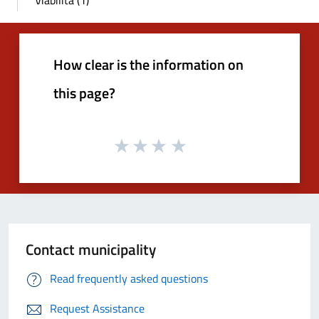
How clear is the information on
this page?
Contact municipality
Read frequently asked questions
Request Assistance