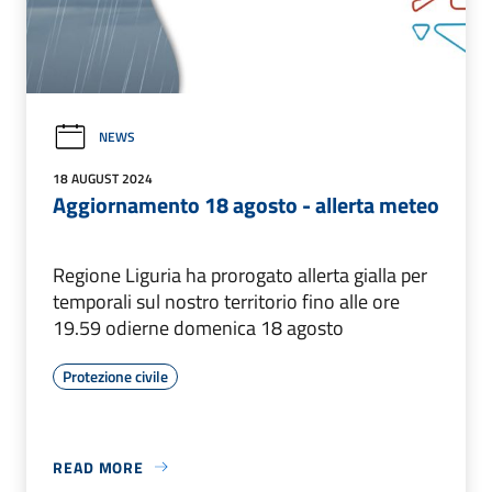
NEWS
18 AUGUST 2024
Aggiornamento 18 agosto - allerta meteo
Regione Liguria ha prorogato allerta gialla per
temporali sul nostro territorio fino alle ore
19.59 odierne domenica 18 agosto
Protezione civile
READ MORE