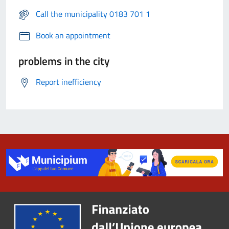
Call the municipality 0183 701 1
Book an appointment
problems in the city
Report inefficiency