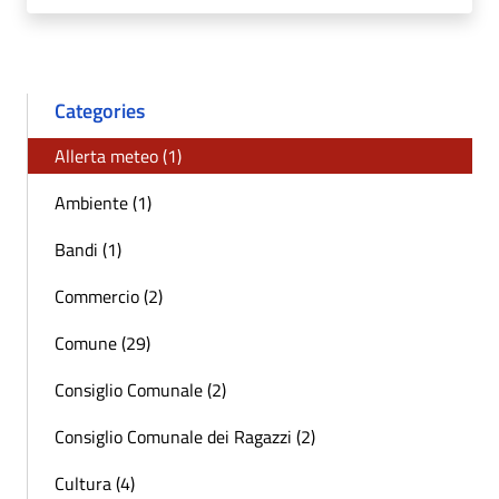
Categories
Allerta meteo (1)
Ambiente (1)
Bandi (1)
Commercio (2)
Comune (29)
Consiglio Comunale (2)
Consiglio Comunale dei Ragazzi (2)
Cultura (4)