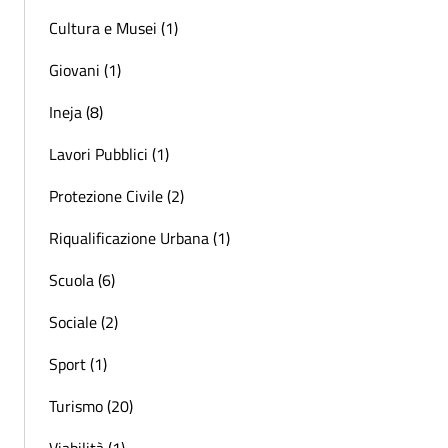
Cultura e Musei (1)
Giovani (1)
Ineja (8)
Lavori Pubblici (1)
Protezione Civile (2)
Riqualificazione Urbana (1)
Scuola (6)
Sociale (2)
Sport (1)
Turismo (20)
Viabilità (1)