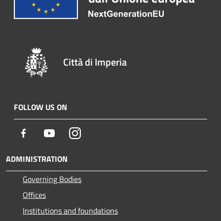
Città di Imperia
FOLLOW US ON
Facebook
Youtube
Instagram
ADMINISTRATION
Governing Bodies
Offices
Institutions and foundations