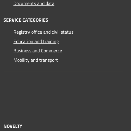
Documents and data
SERVICE CATEGORIES
Registry office and civil status
Education and training
Business and Commerce
Mobility and transport
NOVELTY