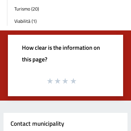
Turismo (20)
Viabilità (1)
How clear is the information on
this page?
Contact municipality