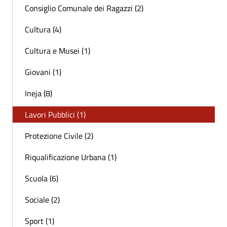
Consiglio Comunale dei Ragazzi (2)
Cultura (4)
Cultura e Musei (1)
Giovani (1)
Ineja (8)
Lavori Pubblici (1)
Protezione Civile (2)
Riqualificazione Urbana (1)
Scuola (6)
Sociale (2)
Sport (1)