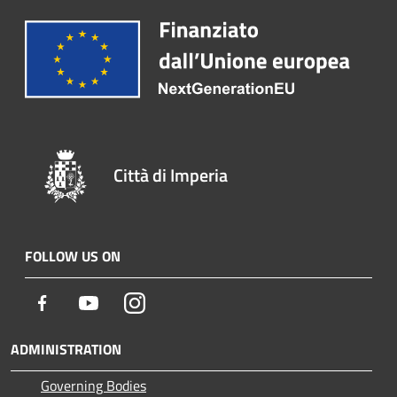
Città di Imperia
FOLLOW US ON
Facebook
Youtube
Instagram
ADMINISTRATION
Governing Bodies