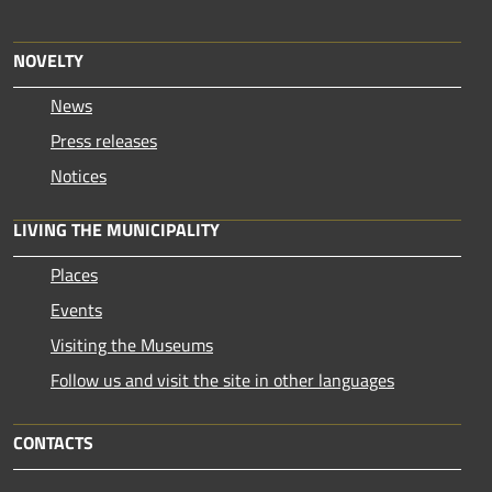
NOVELTY
News
Press releases
Notices
LIVING THE MUNICIPALITY
Places
Events
Visiting the Museums
Follow us and visit the site in other languages
CONTACTS