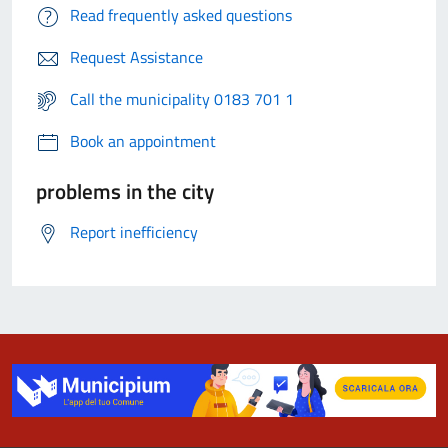
Read frequently asked questions
Request Assistance
Call the municipality 0183 701 1
Book an appointment
problems in the city
Report inefficiency