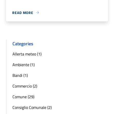
READ MORE
Categories
Allerta meteo (1)
Ambiente (1)
Bandi (1)
Commercio (2)
Comune (29)
Consiglio Comunale (2)