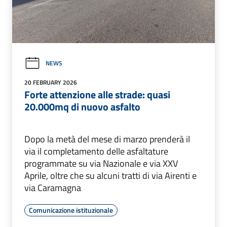
NEWS
20 FEBRUARY 2026
Forte attenzione alle strade: quasi
20.000mq di nuovo asfalto
Dopo la metà del mese di marzo prenderà il
via il completamento delle asfaltature
programmate su via Nazionale e via XXV
Aprile, oltre che su alcuni tratti di via Airenti e
via Caramagna
Comunicazione istituzionale