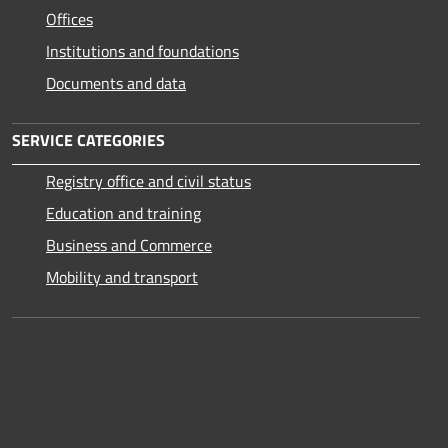
Offices
Institutions and foundations
Documents and data
SERVICE CATEGORIES
Registry office and civil status
Education and training
Business and Commerce
Mobility and transport