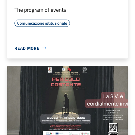
The program of events
Comunicazione istituzionale
READ MORE