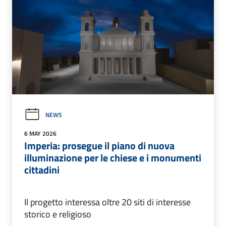
NEWS
6 MAY 2026
Imperia: prosegue il piano di nuova
illuminazione per le chiese e i monumenti
cittadini
Il progetto interessa oltre 20 siti di interesse
storico e religioso