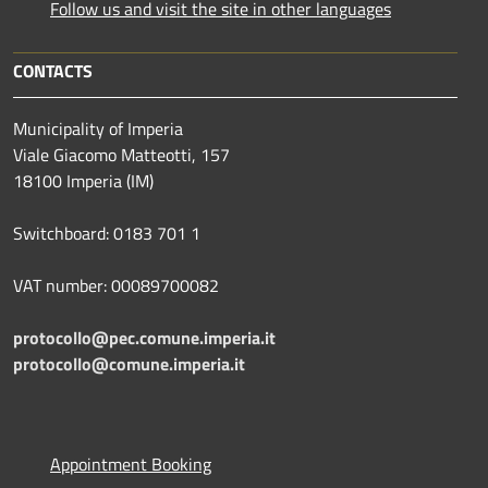
Follow us and visit the site in other languages
CONTACTS
Municipality of Imperia
Viale Giacomo Matteotti, 157
18100 Imperia (IM)
Switchboard: 0183 701 1
VAT number: 00089700082
protocollo@pec.comune.imperia.it
protocollo@comune.imperia.it
Appointment Booking