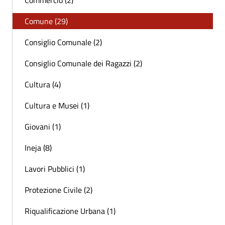
Commercio (2)
Comune (29)
Consiglio Comunale (2)
Consiglio Comunale dei Ragazzi (2)
Cultura (4)
Cultura e Musei (1)
Giovani (1)
Ineja (8)
Lavori Pubblici (1)
Protezione Civile (2)
Riqualificazione Urbana (1)