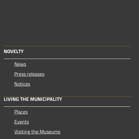
NOVELTY
News
Press releases
Notices
LIVING THE MUNICIPALITY
Places
Events
Visiting the Museums