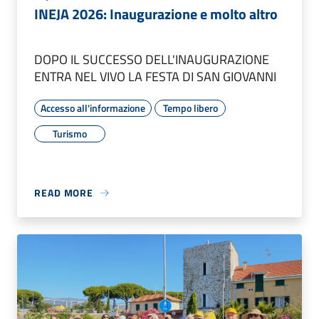
INEJA 2026: Inaugurazione e molto altro
DOPO IL SUCCESSO DELL'INAUGURAZIONE
ENTRA NEL VIVO LA FESTA DI SAN GIOVANNI
Accesso all'informazione
Tempo libero
Turismo
READ MORE