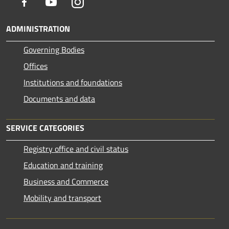
Facebook
Youtube
Instagram
ADMINISTRATION
Governing Bodies
Offices
Institutions and foundations
Documents and data
SERVICE CATEGORIES
Registry office and civil status
Education and training
Business and Commerce
Mobility and transport