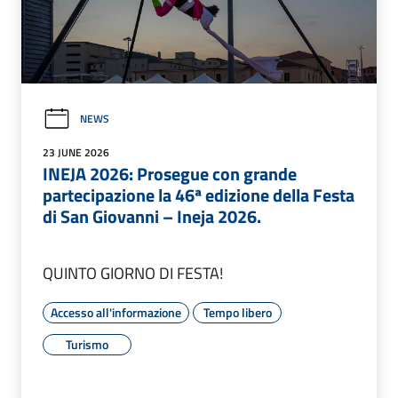
NEWS
23 JUNE 2026
INEJA 2026: Prosegue con grande
partecipazione la 46ª edizione della Festa
di San Giovanni – Ineja 2026.
QUINTO GIORNO DI FESTA!
Accesso all'informazione
Tempo libero
Turismo