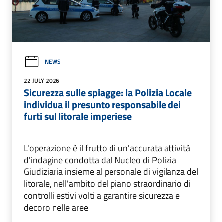
NEWS
22 JULY 2026
Sicurezza sulle spiagge: la Polizia Locale
individua il presunto responsabile dei
furti sul litorale imperiese
L'operazione è il frutto di un'accurata attività
d'indagine condotta dal Nucleo di Polizia
Giudiziaria insieme al personale di vigilanza del
litorale, nell'ambito del piano straordinario di
controlli estivi volti a garantire sicurezza e
decoro nelle aree