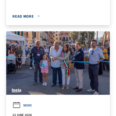
READ MORE
NEWS
22 JUNE 2026