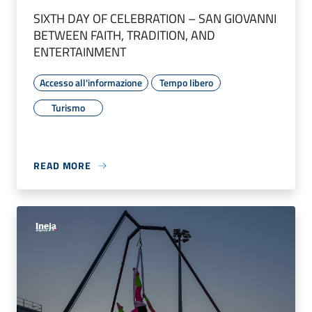
SIXTH DAY OF CELEBRATION – SAN GIOVANNI
BETWEEN FAITH, TRADITION, AND
ENTERTAINMENT
Accesso all'informazione
Tempo libero
Turismo
READ MORE