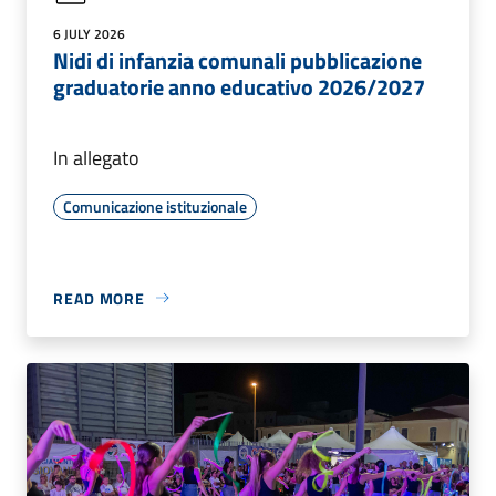
6 JULY 2026
Nidi di infanzia comunali pubblicazione
graduatorie anno educativo 2026/2027
In allegato
Comunicazione istituzionale
READ MORE