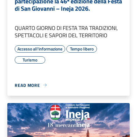
partecipazione la 46ª edizione della Festa
di San Giovanni – Ineja 2026.
QUARTO GIORNO DI FESTA TRA TRADIZIONI,
SPETTACOLI E SAPORI DEL TERRITORIO
Accesso all'informazione
Tempo libero
Turismo
READ MORE