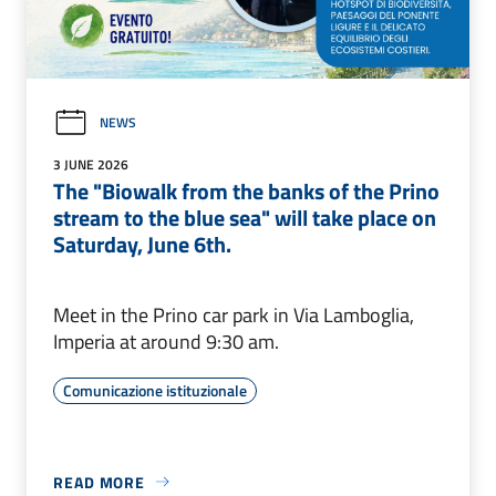
NEWS
3 JUNE 2026
The "Biowalk from the banks of the Prino
stream to the blue sea" will take place on
Saturday, June 6th.
Meet in the Prino car park in Via Lamboglia,
Imperia at around 9:30 am.
Comunicazione istituzionale
READ MORE