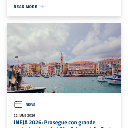
READ MORE
NEWS
22 JUNE 2026
INEJA 2026: Prosegue con grande