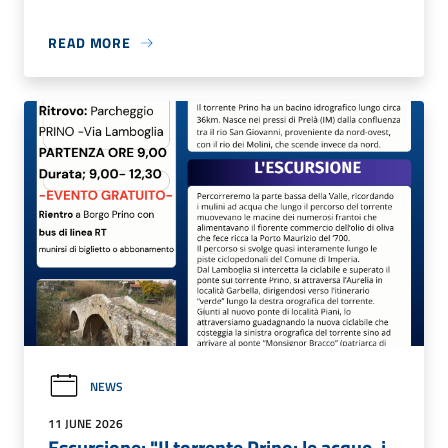
READ MORE
NEWS
11 JUNE 2026
Escursione: "Il torrente Prino: le acque, i