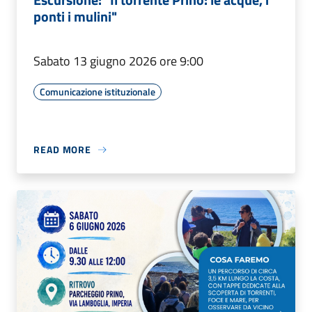
ponti i mulini"
Sabato 13 giugno 2026 ore 9:00
Comunicazione istituzionale
READ MORE