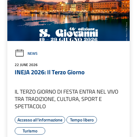
NEWS
22 JUNE 2026
INEJA 2026: Il Terzo Giorno
IL TERZO GIORNO DI FESTA ENTRA NEL VIVO
TRA TRADIZIONE, CULTURA, SPORT E
SPETTACOLO
Accesso all'informazione
Tempo libero
Turismo