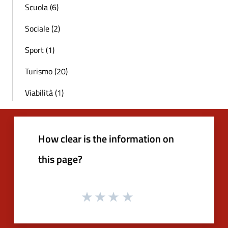
Scuola (6)
Sociale (2)
Sport (1)
Turismo (20)
Viabilità (1)
How clear is the information on
this page?