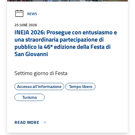
NEWS
25 JUNE 2026
INEJA 2026: Prosegue con entusiasmo e
una straordinaria partecipazione di
pubblico la 46ª edizione della Festa di
San Giovanni
Settimo giorno di Festa
Accesso all'informazione
Tempo libero
Turismo
READ MORE