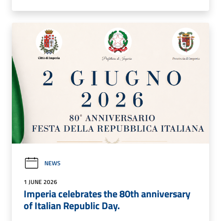
NEWS
1 JUNE 2026
Imperia celebrates the 80th anniversary
of Italian Republic Day.