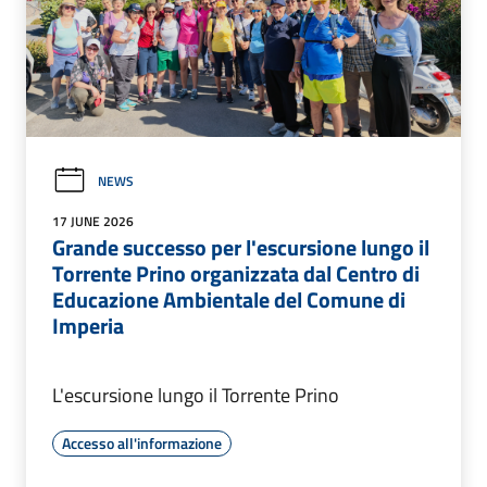
NEWS
17 JUNE 2026
Grande successo per l'escursione lungo il
Torrente Prino organizzata dal Centro di
Educazione Ambientale del Comune di
Imperia
L'escursione lungo il Torrente Prino
Accesso all'informazione