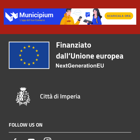
Città di Imperia
FOLLOW US ON