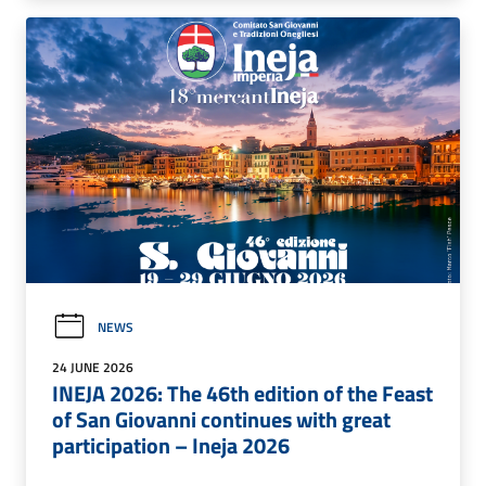
NEWS
24 JUNE 2026
INEJA 2026: The 46th edition of the Feast
of San Giovanni continues with great
participation – Ineja 2026