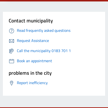
Contact municipality
Read frequently asked questions
Request Assistance
Call the municipality 0183 701 1
Book an appointment
problems in the city
Report inefficiency