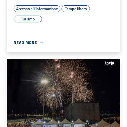
Accesso all'informazione
Tempo libero
Turismo
READ MORE