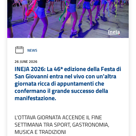
NEWS
26 JUNE 2026
INEJA 2026: La 46ª edizione della Festa di
San Giovanni entra nel vivo con un'altra
giornata ricca di appuntamenti che
confermano il grande successo della
manifestazione.
L'OTTAVA GIORNATA ACCENDE IL FINE
SETTIMANA TRA SPORT, GASTRONOMIA,
MUSICA E TRADIZIONI