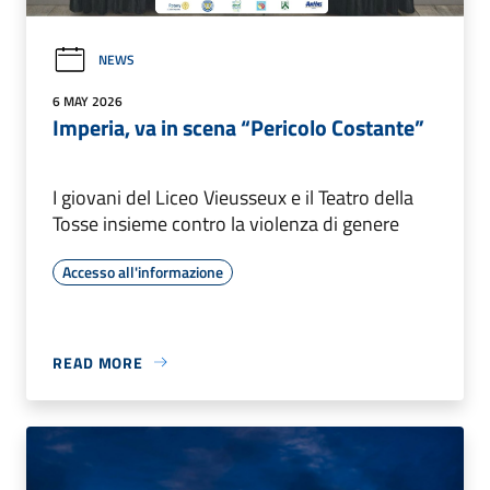
NEWS
6 MAY 2026
Imperia, va in scena “Pericolo Costante”
I giovani del Liceo Vieusseux e il Teatro della
Tosse insieme contro la violenza di genere
Accesso all'informazione
READ MORE